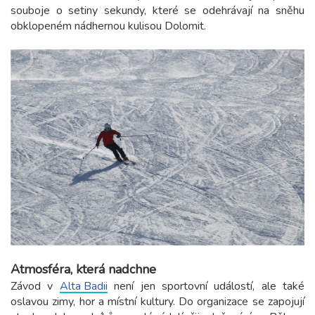
souboje o setiny sekundy, které se odehrávají na sněhu
obklopeném nádhernou kulisou Dolomit.
Atmosféra, která nadchne
Závod v
Alta Badii
není jen sportovní událostí, ale také
oslavou zimy, hor a místní kultury. Do organizace se zapojují