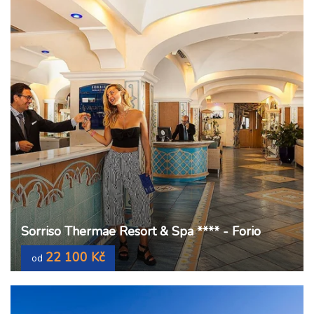
Sorriso Thermae Resort & Spa **** - Forio
22 100 Kč
od