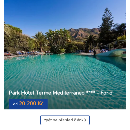
Park Hotel Terme Mediterraneo **** - Forio
20 200 Kč
od
zpět na přehled článků