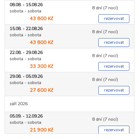
08.08. - 15.08.26
8 dní (7 nocí)
sobota - sobota
43 800 Kč
rezervovat
15.08. - 22.08.26
8 dní (7 nocí)
sobota - sobota
43 800 Kč
rezervovat
22.08. - 29.08.26
8 dní (7 nocí)
sobota - sobota
33 300 Kč
rezervovat
29.08. - 05.09.26
8 dní (7 nocí)
sobota - sobota
27 600 Kč
rezervovat
září 2026
05.09. - 12.09.26
8 dní (7 nocí)
sobota - sobota
21 900 Kč
rezervovat