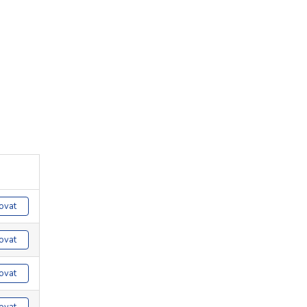
ovat
ovat
ovat