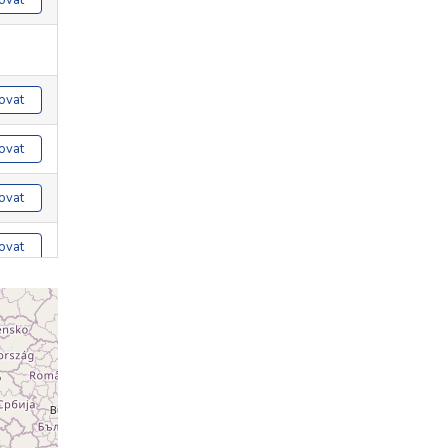
ovat
ovat
ovat
ovat
ovat
ovat
ovat
ovat