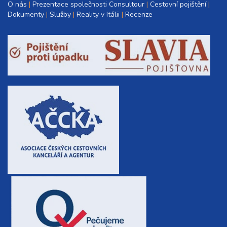
O nás
Prezentace společnosti Consultour
Cestovní pojištění
Dokumenty
Služby
Reality v Itálii
Recenze