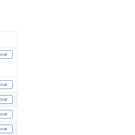
ovat
ovat
ovat
ovat
ovat