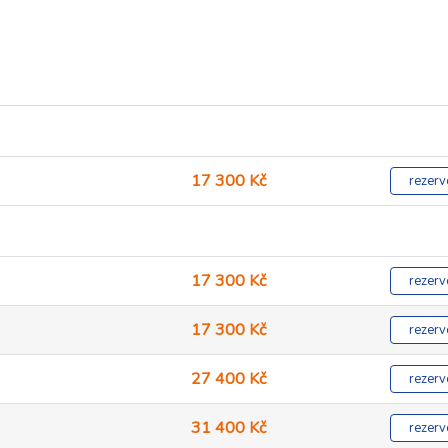
17 300 Kč
rezerv
17 300 Kč
rezerv
17 300 Kč
rezerv
27 400 Kč
rezerv
31 400 Kč
rezerv