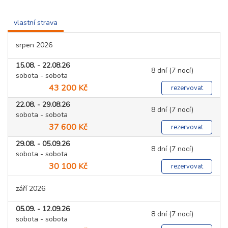
vlastní strava
srpen 2026
15.08. - 22.08.26
8 dní (7 nocí)
sobota - sobota
43 200 Kč
rezervovat
22.08. - 29.08.26
8 dní (7 nocí)
sobota - sobota
37 600 Kč
rezervovat
29.08. - 05.09.26
8 dní (7 nocí)
sobota - sobota
30 100 Kč
rezervovat
září 2026
05.09. - 12.09.26
8 dní (7 nocí)
sobota - sobota