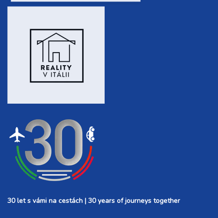
30 let s vámi na cestách | 30 years of journeys together