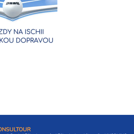
CONSULTOUR