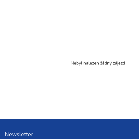
Nebyl nalezen žádný zájezd
Newsletter