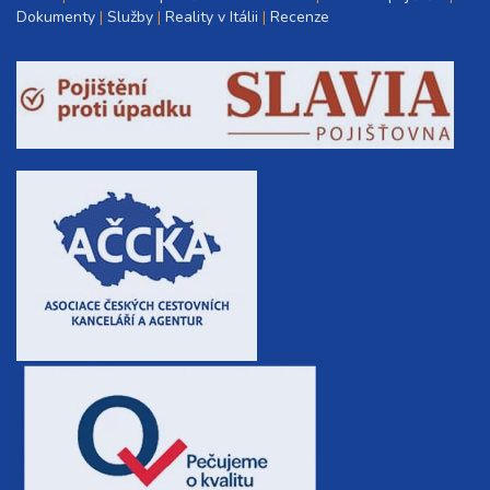
Dokumenty
Služby
Reality v Itálii
Recenze