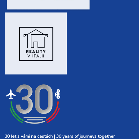
30 let s vámi na cestách | 30 years of journeys together