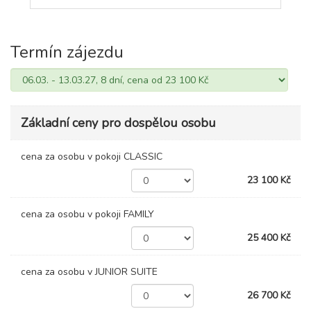
Termín zájezdu
Základní ceny pro dospělou osobu
cena za osobu v pokoji CLASSIC
23 100 Kč
cena za osobu v pokoji FAMILY
25 400 Kč
cena za osobu v JUNIOR SUITE
26 700 Kč