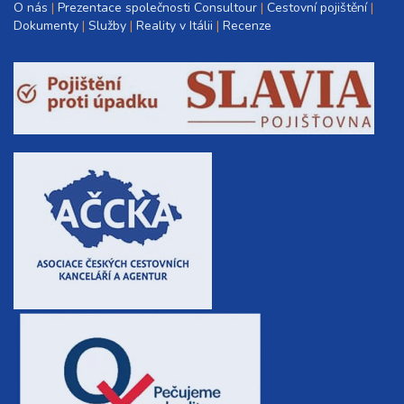
O nás
Prezentace společnosti Consultour
Cestovní pojištění
Dokumenty
Služby
Reality v Itálii
Recenze