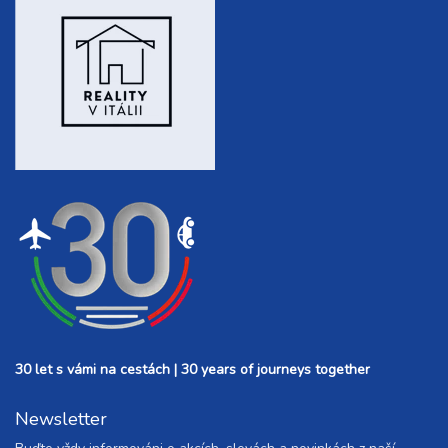
30 let s vámi na cestách | 30 years of journeys together
Newsletter