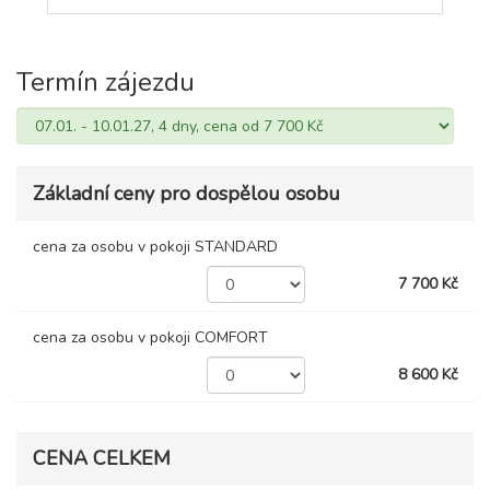
Termín zájezdu
Základní ceny pro dospělou osobu
cena za osobu v pokoji STANDARD
7 700 Kč
cena za osobu v pokoji COMFORT
8 600 Kč
CENA CELKEM