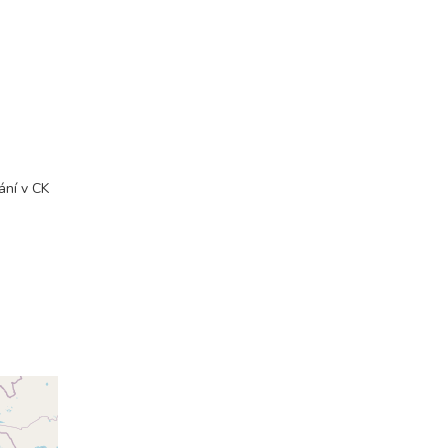
ání v CK