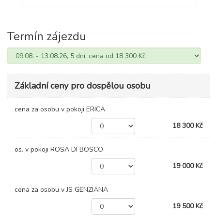
Termín zájezdu
Základní ceny pro dospělou osobu
cena za osobu v pokoji ERICA
18 300 Kč
os. v pokoji ROSA DI BOSCO
19 000 Kč
cena za osobu v JS GENZIANA
19 500 Kč