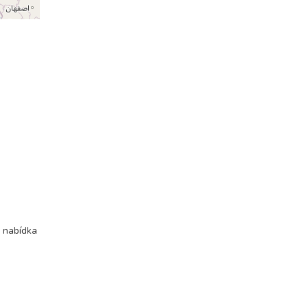
, nabídka