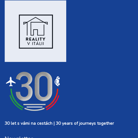
30 let s vámi na cestách | 30 years of journeys together