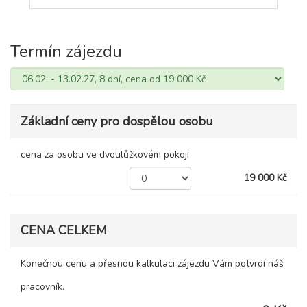
Termín zájezdu
Základní ceny pro dospělou osobu
cena za osobu ve dvoulůžkovém pokoji
19 000 Kč
CENA CELKEM
Konečnou cenu a přesnou kalkulaci zájezdu Vám potvrdí náš
pracovník.