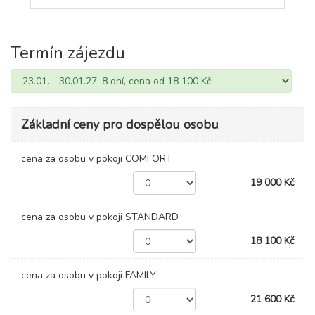
Termín zájezdu
Základní ceny pro dospělou osobu
cena za osobu v pokoji COMFORT
19 000 Kč
cena za osobu v pokoji STANDARD
18 100 Kč
cena za osobu v pokoji FAMILY
21 600 Kč