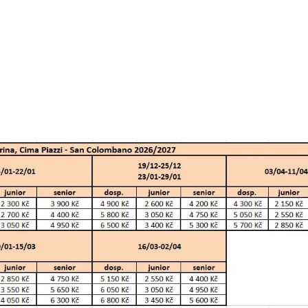
18 600 Kč
rezerv
8 000 Kč
rezerv
10 600 Kč
rezerv
13 300 Kč
rezerv
18 600 Kč
rezerv
8 000 Kč
rezerv
10 600 Kč
rezerv
13 300 Kč
rezerv
18 600 Kč
rezerv