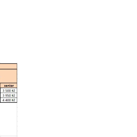
ovat
ovat
ovat
ovat
ovat
ovat
ovat
ovat
ovat