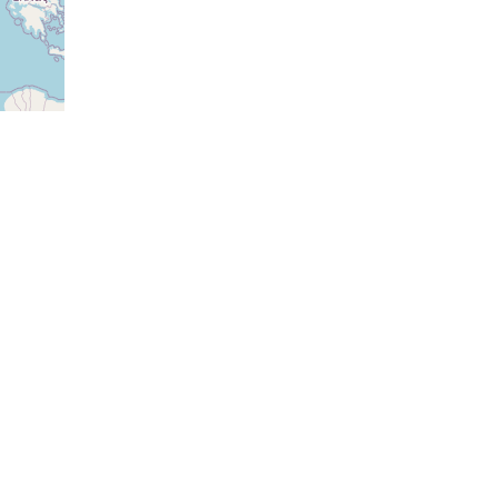
ovat
ovat
ovat
ovat
ovat
ovat
ovat
ovat
ovat