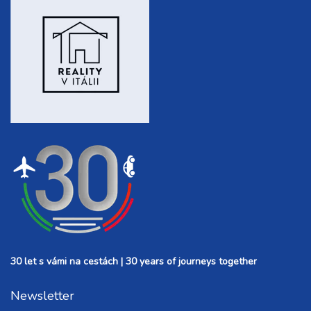
30 let s vámi na cestách | 30 years of journeys together
Newsletter