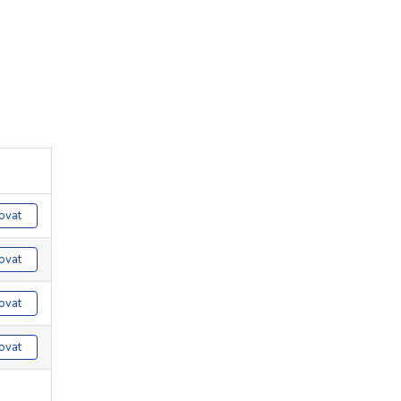
ovat
ovat
ovat
ovat