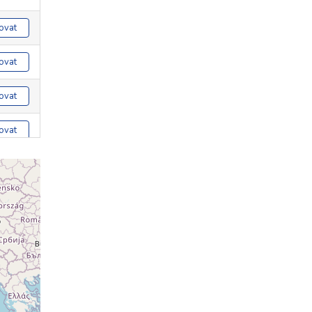
ovat
ovat
ovat
ovat
ovat
ovat
ovat
ovat