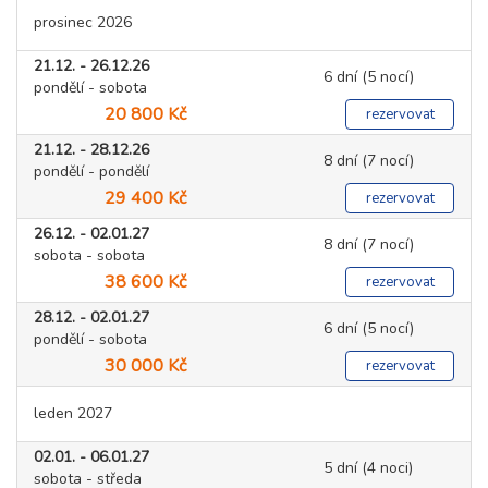
prosinec 2026
21.12. - 26.12.26
6 dní (5 nocí)
pondělí - sobota
20 800 Kč
rezervovat
21.12. - 28.12.26
8 dní (7 nocí)
pondělí - pondělí
29 400 Kč
rezervovat
26.12. - 02.01.27
8 dní (7 nocí)
sobota - sobota
38 600 Kč
rezervovat
28.12. - 02.01.27
6 dní (5 nocí)
pondělí - sobota
30 000 Kč
rezervovat
leden 2027
02.01. - 06.01.27
5 dní (4 noci)
sobota - středa