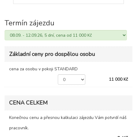
Termín zájezdu
Základní ceny pro dospělou osobu
cena za osobu v pokoji STANDARD
11 000 Kč
CENA CELKEM
Konečnou cenu a přesnou kalkulaci zájezdu Vám potvrdí náš
pracovník.