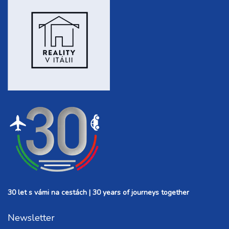
30 let s vámi na cestách | 30 years of journeys together
Newsletter