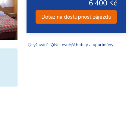
6 400 Kč
Dotaz na dostupnost zájezdu
Lyžování
Nejlevnější hotely a apartmány