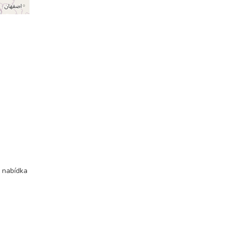
, nabídka