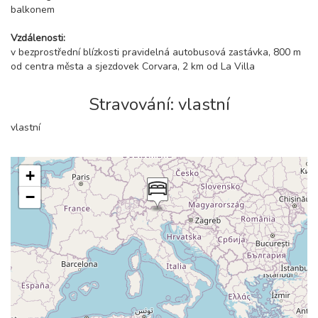
balkonem
Vzdálenosti:
v bezprostřední blízkosti pravidelná autobusová zastávka, 800 m
od centra města a sjezdovek Corvara, 2 km od La Villa
Stravování: vlastní
vlastní
+
−