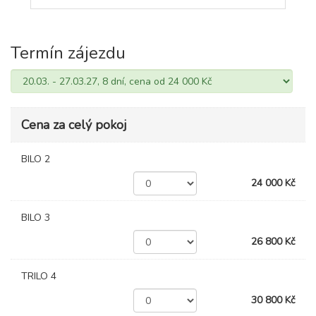
Termín zájezdu
Cena za celý pokoj
BILO 2
24 000 Kč
BILO 3
26 800 Kč
TRILO 4
30 800 Kč