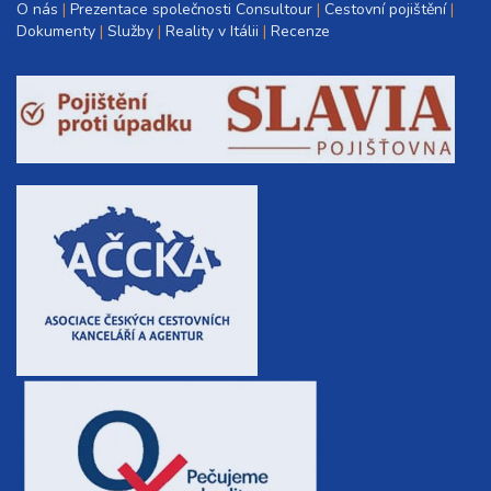
O nás
Prezentace společnosti Consultour
Cestovní pojištění
Dokumenty
Služby
Reality v Itálii
Recenze