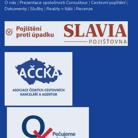
O nás
Prezentace společnosti Consultour
Cestovní pojištění
Dokumenty
Služby
Reality v Itálii
Recenze