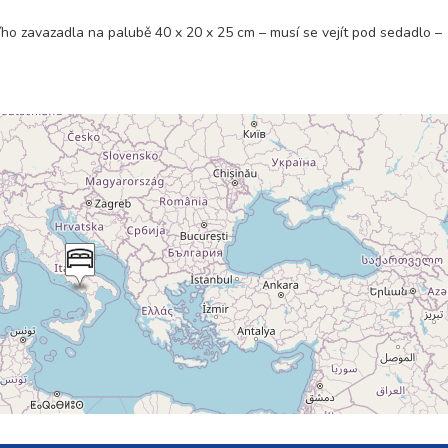
ho zavazadla na palubě 40 x 20 x 25 cm – musí se vejít pod sedadlo –