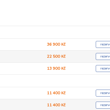
36 900 Kč
rezerv
22 500 Kč
rezerv
13 900 Kč
rezerv
11 400 Kč
rezerv
11 400 Kč
rezerv