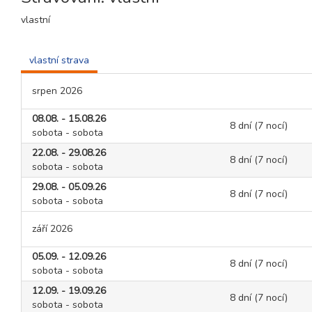
vlastní
vlastní strava
srpen 2026
08.08. - 15.08.26
8 dní (7 nocí)
sobota - sobota
22.08. - 29.08.26
8 dní (7 nocí)
sobota - sobota
29.08. - 05.09.26
8 dní (7 nocí)
sobota - sobota
září 2026
05.09. - 12.09.26
8 dní (7 nocí)
sobota - sobota
12.09. - 19.09.26
8 dní (7 nocí)
sobota - sobota