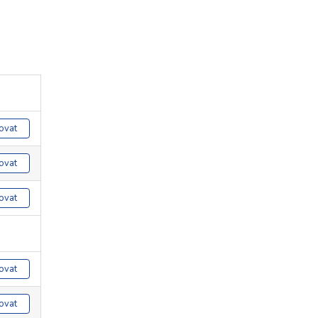
ovat
ovat
ovat
ovat
ovat