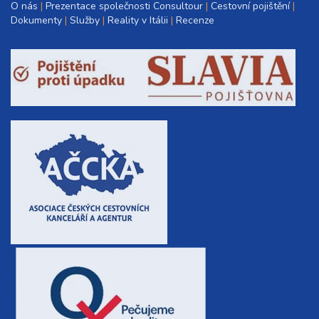
O nás
Prezentace společnosti Consultour
Cestovní pojištění
Dokumenty
Služby
Reality v Itálii
Recenze