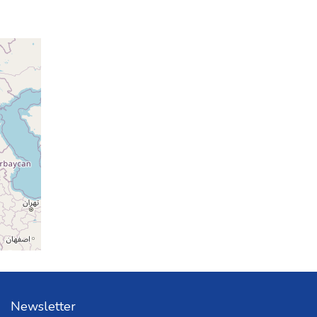
Newsletter