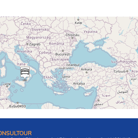
CONSULTOUR