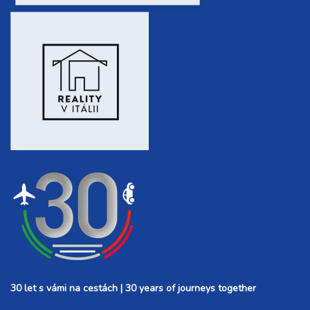
30 let s vámi na cestách | 30 years of journeys together