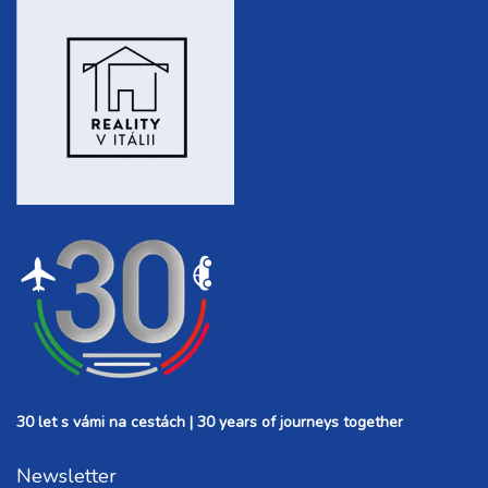
30 let s vámi na cestách | 30 years of journeys together
Newsletter