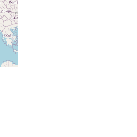
ovat
ovat
ovat
ovat
ovat
ovat
ovat
ovat
ovat