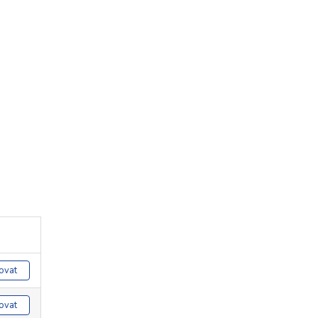
ovat
ovat