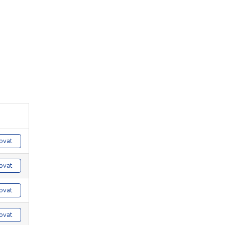
ovat
ovat
ovat
ovat