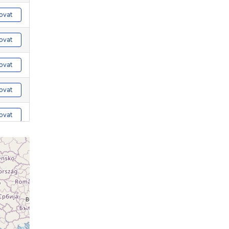
ovat
ovat
ovat
ovat
ovat
ovat
ovat
ovat