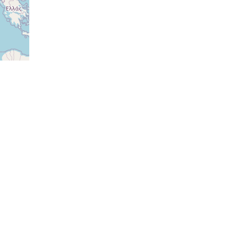
ovat
ovat
ovat
ovat
ovat
ovat
ovat
ovat
ovat