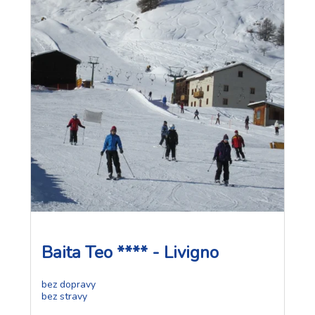
Baita Teo **** - Livigno
bez dopravy
bez stravy