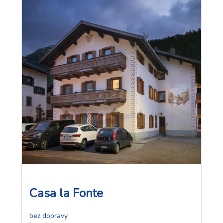
Casa la Fonte
bez dopravy