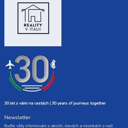
30 let s vámi na cestách | 30 years of journeys together
Newsletter
Buďte vždy informováni o akcích, slevách a novinkách z naší