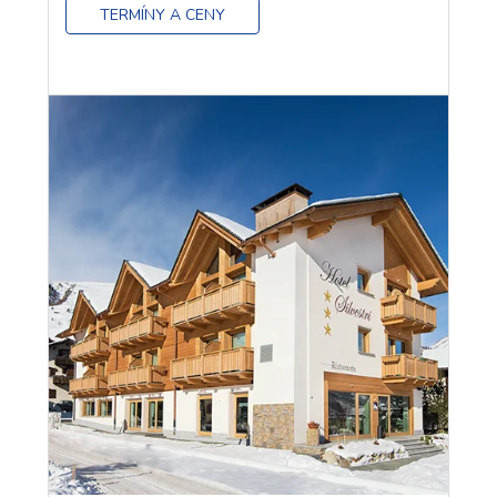
TERMÍNY A CENY