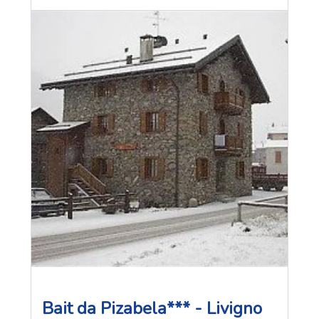
Bait da Pizabela*** - Livigno