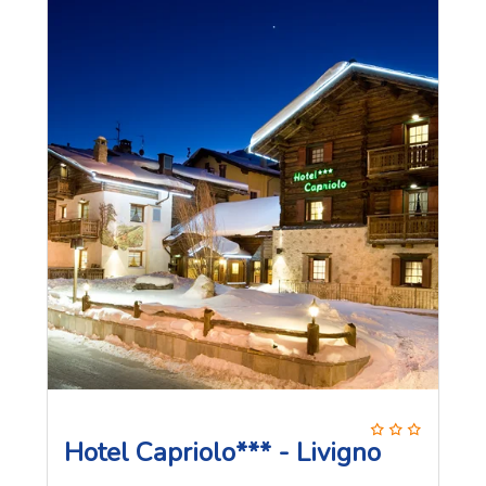
Hotel Capriolo*** - Livigno