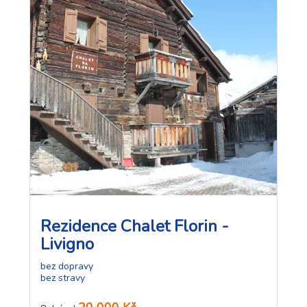
Rezidence Chalet Florin -
Livigno
bez dopravy
bez stravy