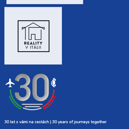
30 let s vámi na cestách | 30 years of journeys together