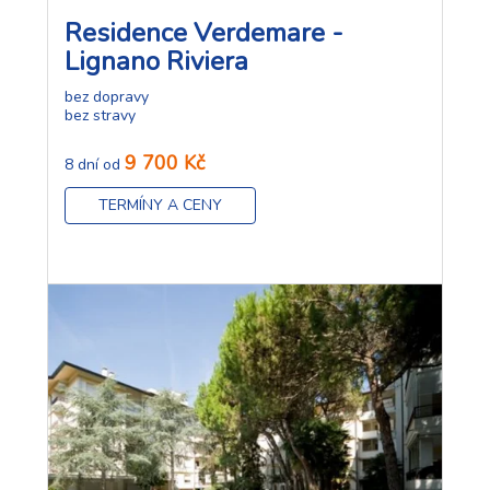
Residence Verdemare -
Lignano Riviera
bez dopravy
bez stravy
9 700 Kč
8 dní od
TERMÍNY A CENY