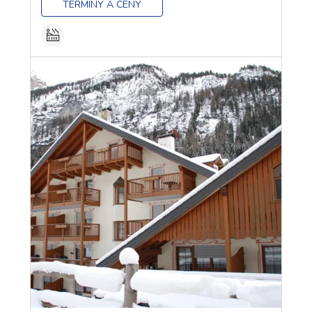
TERMÍNY A CENY