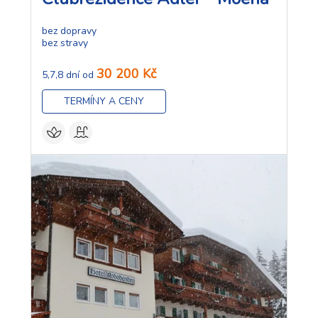
bez dopravy
bez stravy
30 200 Kč
5,7,8 dní od
TERMÍNY A CENY