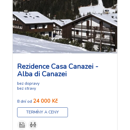
Rezidence Casa Canazei -
Alba di Canazei
bez dopravy
bez stravy
24 000 Kč
8 dní od
TERMÍNY A CENY