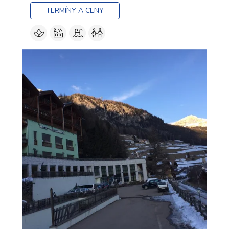
TERMÍNY A CENY