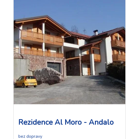
Rezidence Al Moro - Andalo
bez dopravy