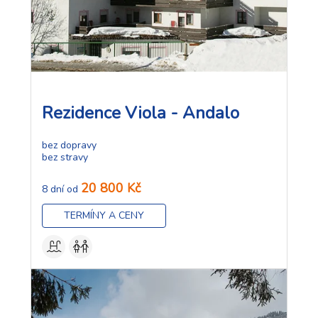
Rezidence Viola - Andalo
bez dopravy
bez stravy
20 800 Kč
8 dní od
TERMÍNY A CENY