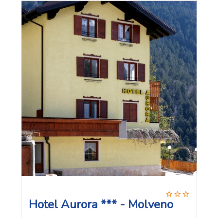
Hotel Aurora *** - Molveno