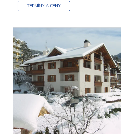
TERMÍNY A CENY