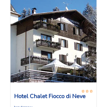
Hotel Chalet Fiocco di Neve