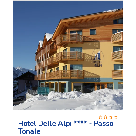
Hotel Delle Alpi **** - Passo
Tonale