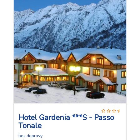
Hotel Gardenia ***S - Passo
Tonale
bez dopravy