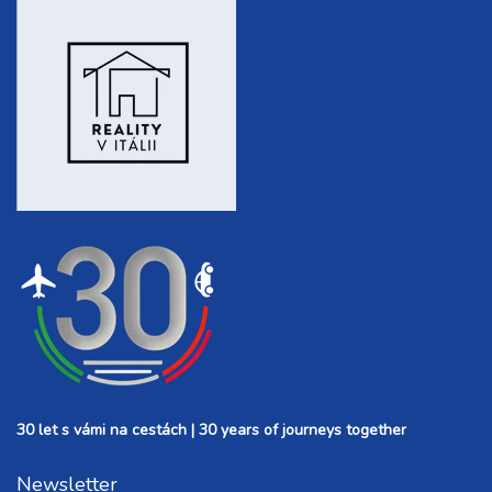
30 let s vámi na cestách | 30 years of journeys together
Newsletter