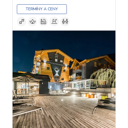
TERMÍNY A CENY