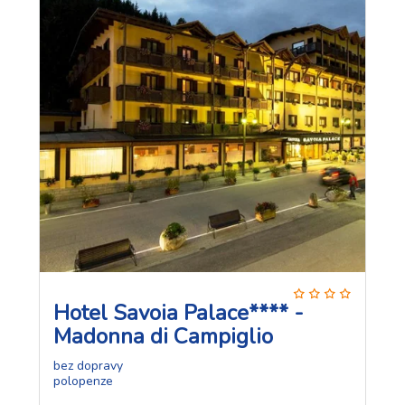
Hotel Savoia Palace**** -
Madonna di Campiglio
bez dopravy
polopenze