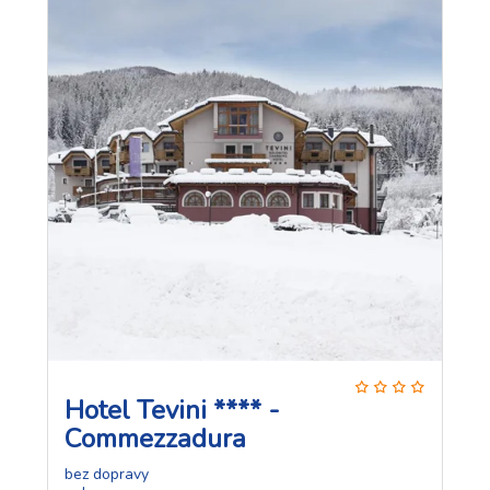
Hotel Tevini **** -
Commezzadura
bez dopravy