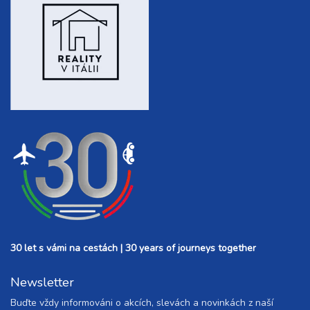
30 let s vámi na cestách | 30 years of journeys together
Newsletter
Buďte vždy informováni o akcích, slevách a novinkách z naší