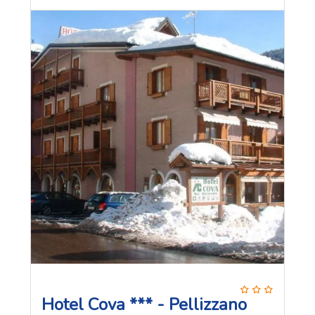
Hotel Cova *** - Pellizzano