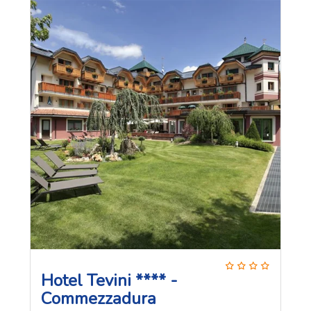
Hotel Tevini **** -
Commezzadura