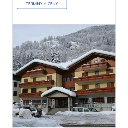
TERMÍNY A CENY