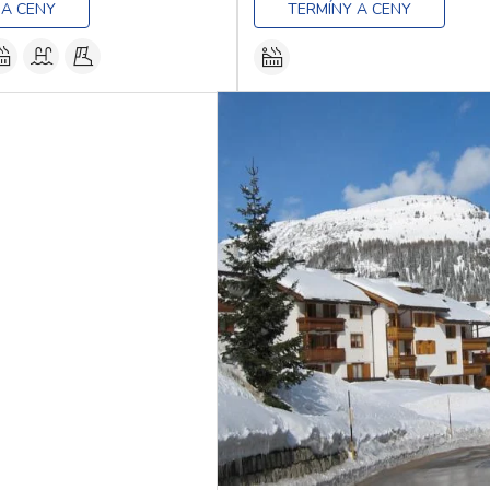
 A CENY
TERMÍNY A CENY