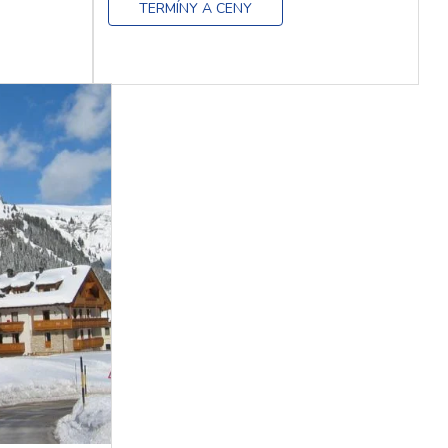
TERMÍNY A CENY