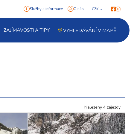
Služby a informace
O nás
CZK
ZAJÍMAVOSTI A TIPY
VYHLEDÁVÁNÍ V MAPĚ
Nalezeny 4 zájezdy