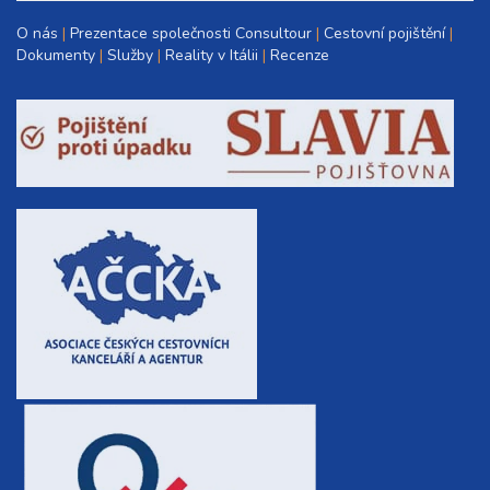
O nás
Prezentace společnosti Consultour
Cestovní pojištění
Dokumenty
Služby
Reality v Itálii
Recenze