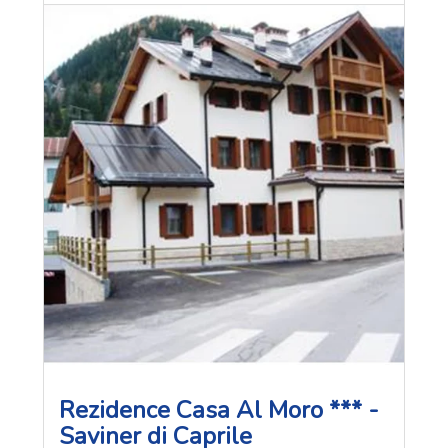
Rezidence Casa Al Moro *** -
Saviner di Caprile