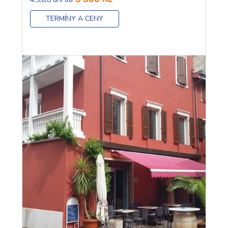
TERMÍNY A CENY