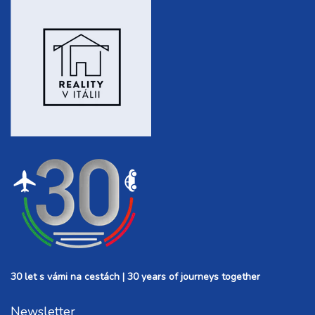
30 let s vámi na cestách | 30 years of journeys together
Newsletter