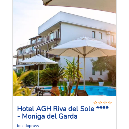
Hotel AGH Riva del Sole ****
- Moniga del Garda
bez dopravy