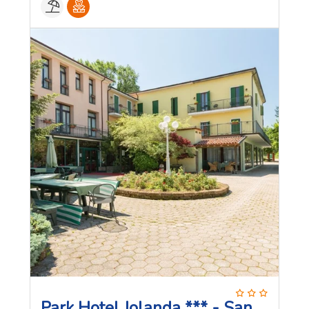
Park Hotel Jolanda *** - San