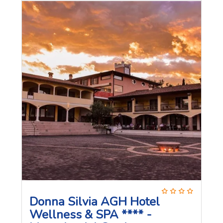
Donna Silvia AGH Hotel
Wellness & SPA **** -