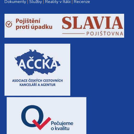
Dokumenty
Služby
Reality v Itálii
Recenze