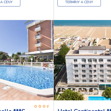
 A CENY
TERMÍNY A CENY