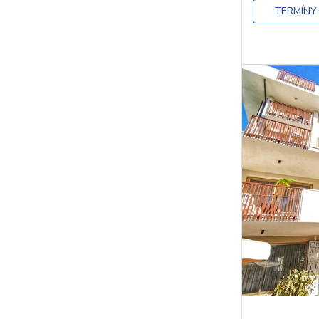
TERMÍNY