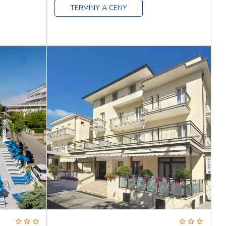
TERMÍNY A CENY