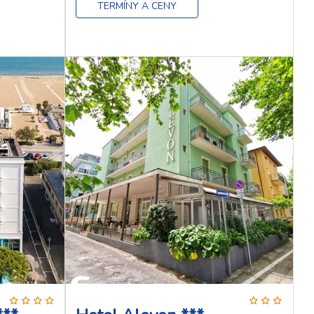
TERMÍNY A CENY